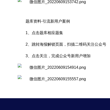
题库资料-引流新用户案例
1、点击题库相应题集
2、跳转海报解锁页面，扫描二维码关注公众号
3、点击关注，完成公众号新用户增加