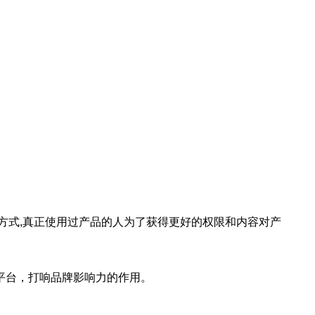
方式,真正使用过产品的人为了获得更好的权限和内容对产
平台，打响品牌影响力的作用。