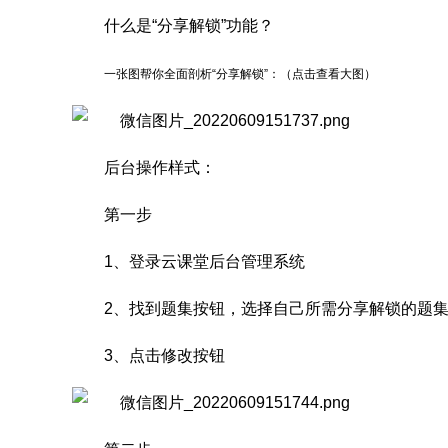
什么是“分享解锁”功能？
一张图帮你全面剖析“分享解锁”：（点击查看大图）
后台操作样式：
第一步
1、登录云课堂后台管理系统
2、找到题集按钮，选择自己所需分享解锁的题
3、点击修改按钮