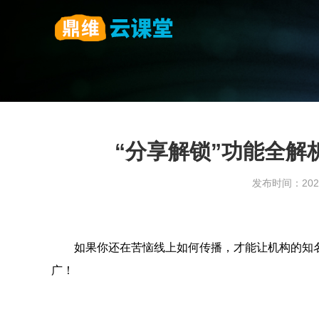
“分享解锁”功能全解
发布时间：2023
如果你还在苦恼线上如何传播，才能让机构的知
广！