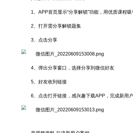
1、APP首页显示“分享解锁”功能，用优质课程
2、打开需分享解锁题集
3、点击分享
4、弹出分享窗口，选择分享到微信好友
5、好友收到链接
6、点击打开链接，感兴趣下载APP，完成新用