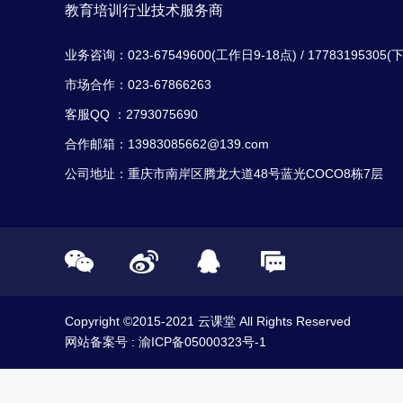
教育培训行业技术服务商
业务咨询：023-67549600(工作日9-18点) / 17783195305(
市场合作：023-67866263
客服QQ ：2793075690
合作邮箱：13983085662@139.com
公司地址：重庆市南岸区腾龙大道48号蓝光COCO8栋7层
Copyright ©2015-2021 云课堂 All Rights Reserved
网站备案号 :
渝ICP备05000323号-1