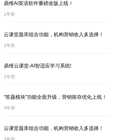
鼎维AI英语软件重磅改版上线！
1年前
云课堂题库组合功能，机构营销收入多选择！
2年前
鼎维云课堂-AI智适应学习系统!
2年前
“答题模块”功能全面升级，营销留存优化上线！
3年前
云课堂题库组合功能，机构营销收入多选择！
3年前