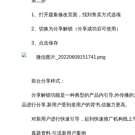
第二步
1、打开题集修改页面，找到售卖方式选项
2、切换为分享解锁（分享成功后可使用）
3、点击保存
前台分享样式：
分享解锁功能是一种典型的产品内引导,外传播的
品进行分享,新用户受到老用户的背书,信服力更高。
对新用户进行快速引导，起到快速推广机构线上
真题资料-引流新用户案例