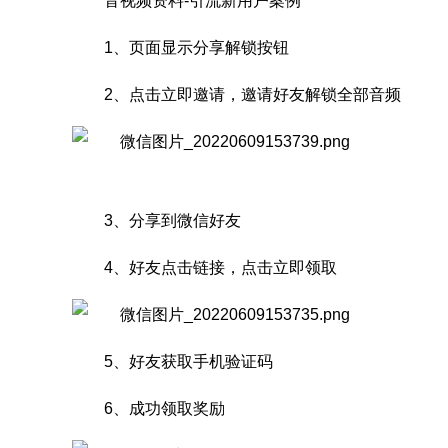
音视频资料-引流新用户案例
1、页面显示分享解锁按钮
2、点击立即邀请，邀请好友解锁全部音频
3、分享到微信好友
4、好友点击链接，点击立即领取
5、好友获取手机验证码
6、成功领取奖励