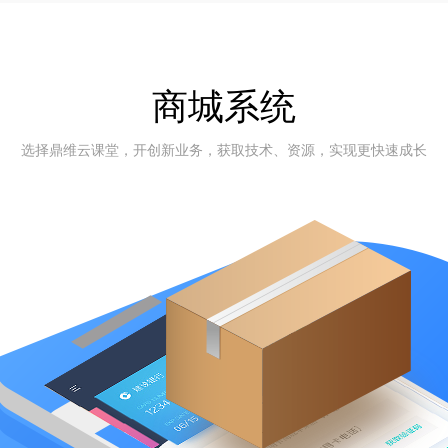
商城系统
选择鼎维云课堂，开创新业务，获取技术、资源，实现更快速成长