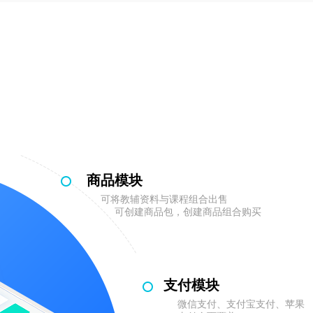
商品模块
可将教辅资料与课程组合出售
可创建商品包，创建商品组合购买
支付模块
微信支付、支付宝支付、苹果