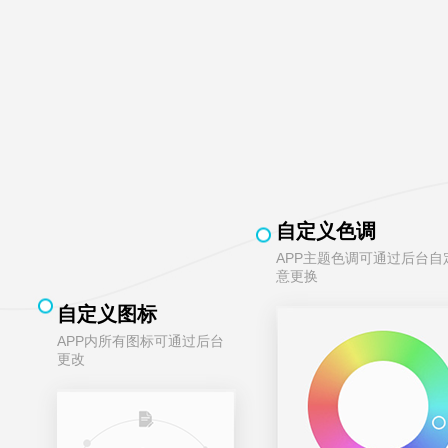
自定义色调
APP主题色调可通过后台自
意更换
自定义图标
APP内所有图标可通过后台
更改