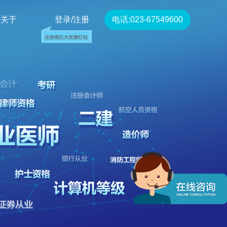
关于
登录/注册
电话:023-67549600