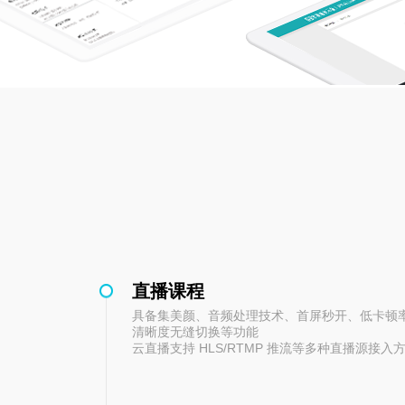
直播课程
具备集美颜、音频处理技术、首屏秒开、低卡顿率
清晰度无缝切换等功能
云直播支持 HLS/RTMP 推流等多种直播源接入