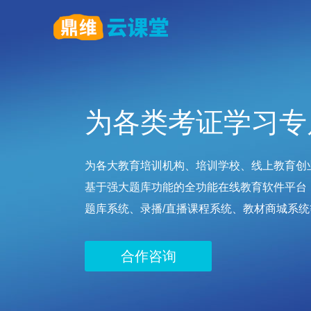
为各类考证学习专
为各大教育培训机构、培训学校、线上教育创
基于强大题库功能的全功能在线教育软件平台
题库系统、录播/直播课程系统、教材商城系统
合作咨询