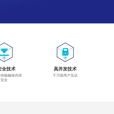
安全技术
高并发技术
据传输确保内容
千万级用户见证
安全